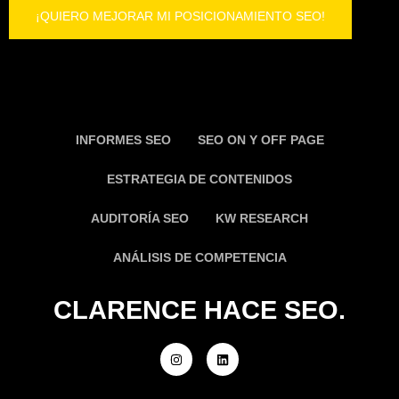
INFORMES SEO
SEO ON Y OFF PAGE
ESTRATEGIA DE CONTENIDOS
AUDITORÍA SEO
KW RESEARCH
ANÁLISIS DE COMPETENCIA
CLARENCE HACE SEO.