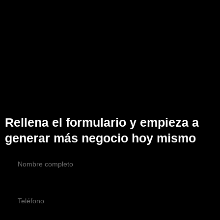
Rellena el formulario y empieza a
generar más negocio hoy mismo