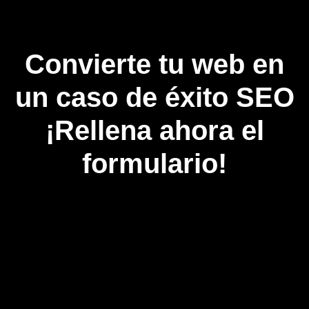
Convierte tu web en
un caso de éxito SEO
¡Rellena ahora el
formulario!