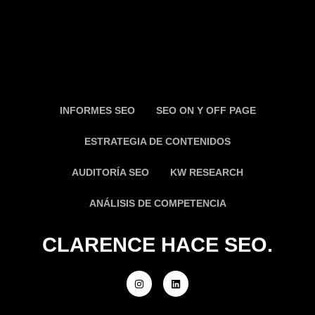
INFORMES SEO
SEO ON Y OFF PAGE
ESTRATEGIA DE CONTENIDOS
AUDITORÍA SEO
KW RESEARCH
ANÁLISIS DE COMPETENCIA
CLARENCE HACE SEO.