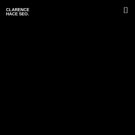
CLARENCE
HACE SEO.